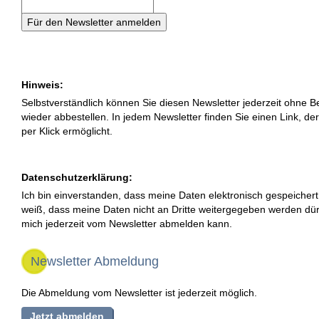
Hinweis:
Selbstverständlich können Sie diesen Newsletter jederzeit ohne 
wieder abbestellen. In jedem Newsletter finden Sie einen Link, de
per Klick ermöglicht.
Datenschutzerklärung:
Ich bin einverstanden, dass meine Daten elektronisch gespeichert
weiß, dass meine Daten nicht an Dritte weitergegeben werden dür
mich jederzeit vom Newsletter abmelden kann.
Newsletter Abmeldung
Die Abmeldung vom Newsletter ist jederzeit möglich.
Jetzt abmelden