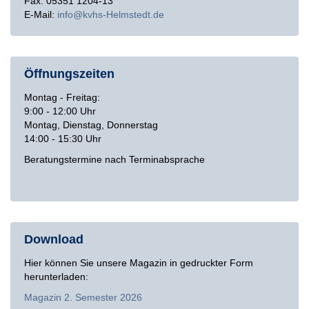
Fax: 05351 1204-13
E-Mail:
info
kvhs-Helmstedt
de
Öffnungszeiten
Montag - Freitag:
9:00 - 12:00 Uhr
Montag, Dienstag, Donnerstag
14:00 - 15:30 Uhr
Beratungstermine nach Terminabsprache
Download
Hier können Sie unsere Magazin in gedruckter Form
herunterladen:
Magazin 2. Semester 2026