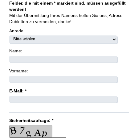
Felder, die mit einem * markiert sind, müssen ausgefüllt
werden!
Mit der Übermittlung Ihres Namens helfen Sie uns, Adress-
Dubletten zu vermeiden, danke!
Anrede:
Name:
Vorname:
E-Mail: *
Sicherheitsabfrage: *