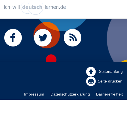
Seitenanfang
Seite drucken
Impressum
Datenschutzerklärung
Barrierefreiheit