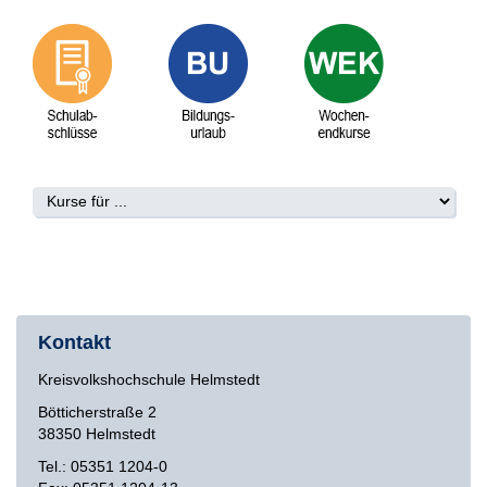
Kontakt
Kreisvolkshochschule Helmstedt
Bötticherstraße 2
38350 Helmstedt
Tel.: 05351 1204-0