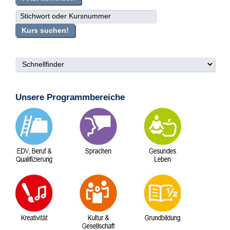
suche
Kurs suchen!
Unsere Programmbereiche