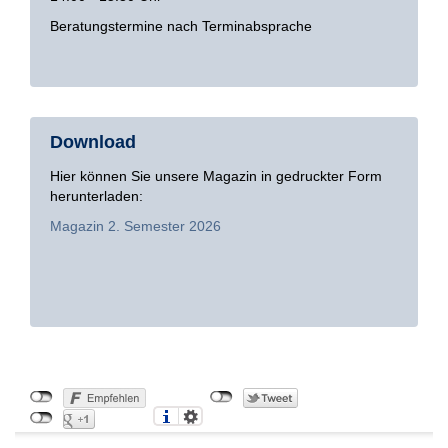
Beratungstermine nach Terminabsprache
Download
Hier können Sie unsere Magazin in gedruckter Form
herunterladen:
Magazin 2. Semester 2026