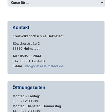
Kontakt
Kreisvolkshochschule Helmstedt
Bötticherstraße 2
38350 Helmstedt
Tel.: 05351 1204-0
Fax: 05351 1204-13
E-Mail:
info
kvhs-Helmstedt
de
Öffnungszeiten
Montag - Freitag:
9:00 - 12:00 Uhr
Montag, Dienstag, Donnerstag
14:00 - 15:30 Uhr