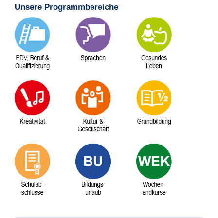
Unsere Programmbereiche