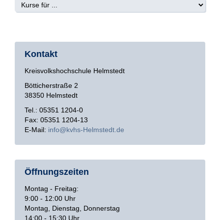
Kontakt
Kreisvolkshochschule Helmstedt
Bötticherstraße 2
38350 Helmstedt
Tel.: 05351 1204-0
Fax: 05351 1204-13
E-Mail:
info
kvhs-Helmstedt
de
Öffnungszeiten
Montag - Freitag:
9:00 - 12:00 Uhr
Montag, Dienstag, Donnerstag
14:00 - 15:30 Uhr