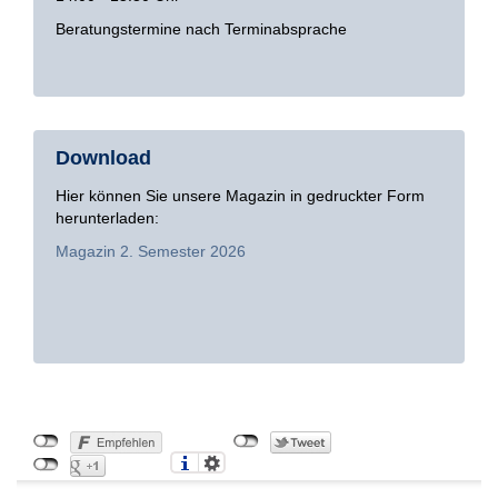
Beratungstermine nach Terminabsprache
Download
Hier können Sie unsere Magazin in gedruckter Form
herunterladen:
Magazin 2. Semester 2026