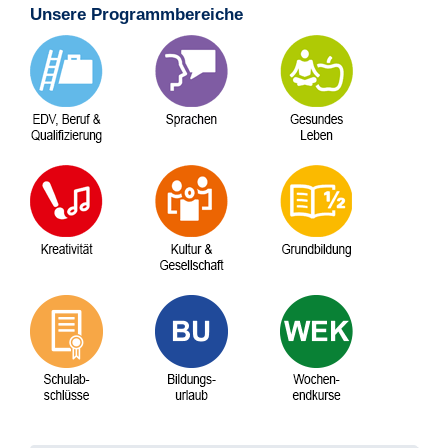
Unsere Programmbereiche