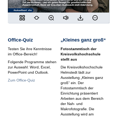
Office-Quiz
„Kleines ganz groß“
Testen Sie ihre Kenntnisse
Fotostammtisch der
im Office-Bereich!
Kreisvolkshochschule
stellt aus
Folgende Programme stehen
zur Auswahl: Word, Excel,
Die Kreisvolkshochschule
PowerPoint und Outlook.
Helmstedt lädt zur
Ausstellung „Kleines ganz
Zum Office-Quiz
groß“ ein. Der
Fotostammtisch der
Einrichtung präsentiert
Arbeiten aus dem Bereich
der Nah- und
Makrofotografie. Die
Ausstellung wird am