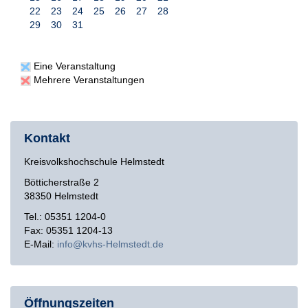
22
23
24
25
26
27
28
29
30
31
Eine Veranstaltung
Mehrere Veranstaltungen
Kontakt
Kreisvolkshochschule Helmstedt
Bötticherstraße 2
38350 Helmstedt
Tel.: 05351 1204-0
Fax: 05351 1204-13
E-Mail:
info
kvhs-Helmstedt
de
Öffnungszeiten