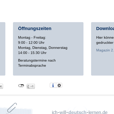
Öffnungszeiten
Downlo
Montag - Freitag:
Hier könne
9:00 - 12:00 Uhr
gedruckter
Montag, Dienstag, Donnerstag
Magazin 2
14:00 - 15:30 Uhr
Beratungstermine nach
Terminabsprache