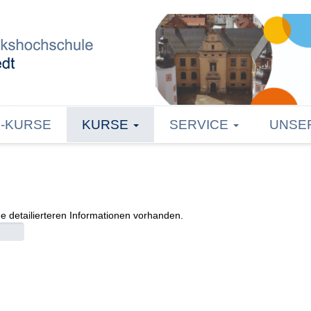
E-KURSE
KURSE
SERVICE
UNSE
ne detailierteren Informationen vorhanden.