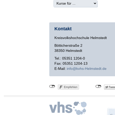
Kontakt
Kreisvolkshochschule Helmstedt
Bötticherstraße 2
38350 Helmstedt
Tel.: 05351 1204-0
Fax: 05351 1204-13
E-Mail:
info
kvhs-Helmstedt
de