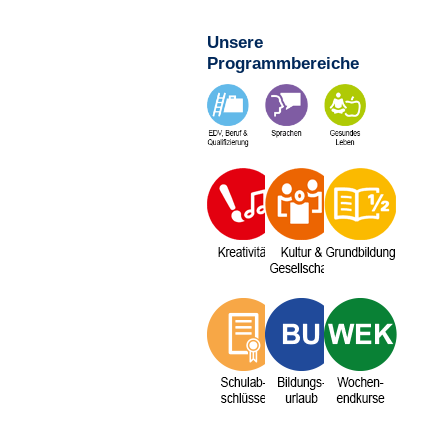
Unsere
Programmbereiche