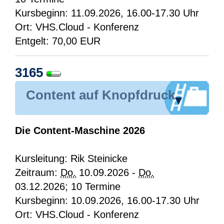
Kursbeginn: 11.09.2026, 16.00-17.30 Uhr
Ort: VHS.Cloud - Konferenz
Entgelt: 70,00 EUR
3165
Content auf Knopfdruck
▾
Die Content-Maschine 2026
Kursleitung: Rik Steinicke
Zeitraum:
Do.
10.09.2026 -
Do.
03.12.2026; 10 Termine
Kursbeginn: 10.09.2026, 16.00-17.30 Uhr
Ort: VHS.Cloud - Konferenz