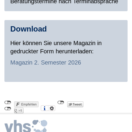
Beratungstermine nach Terminabsprache
Download
Hier können Sie unsere Magazin in
gedruckter Form herunterladen:
Magazin 2. Semester 2026