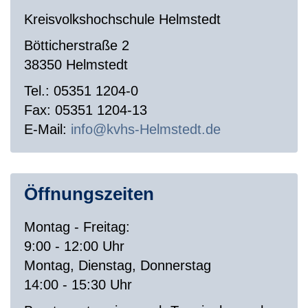
Kreisvolkshochschule Helmstedt
Bötticherstraße 2
38350 Helmstedt
Tel.: 05351 1204-0
Fax: 05351 1204-13
E-Mail:
info
kvhs-Helmstedt
de
Öffnungszeiten
Montag - Freitag:
9:00 - 12:00 Uhr
Montag, Dienstag, Donnerstag
14:00 - 15:30 Uhr