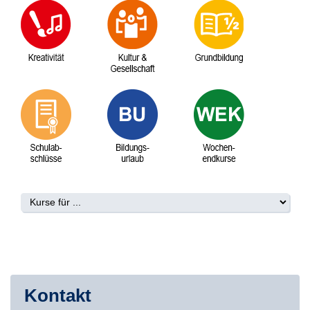
Kontakt