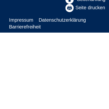
Seite drucken
Impressum
Datenschutzerklärung
Barrierefreiheit