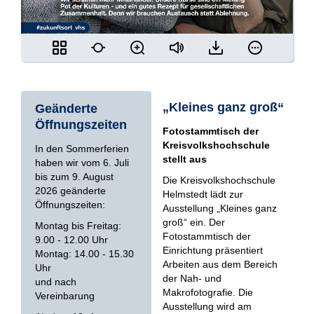
„Kleines ganz groß“
Geänderte
Öffnungszeiten
Fotostammtisch der
Kreisvolkshochschule
In den Sommerferien
stellt aus
haben wir vom 6. Juli
bis zum 9. August
Die Kreisvolkshochschule
2026 geänderte
Helmstedt lädt zur
Öffnungszeiten:
Ausstellung „Kleines ganz
groß“ ein. Der
Montag bis Freitag:
Fotostammtisch der
9.00 - 12.00 Uhr
Einrichtung präsentiert
Montag: 14.00 - 15.30
Arbeiten aus dem Bereich
Uhr
der Nah- und
und nach
Makrofotografie. Die
Vereinbarung
Ausstellung wird am