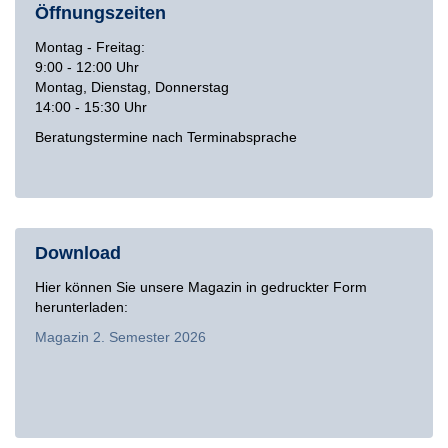
Öffnungszeiten
Montag - Freitag:
9:00 - 12:00 Uhr
Montag, Dienstag, Donnerstag
14:00 - 15:30 Uhr
Beratungstermine nach Terminabsprache
Download
Hier können Sie unsere Magazin in gedruckter Form
herunterladen:
Magazin 2. Semester 2026